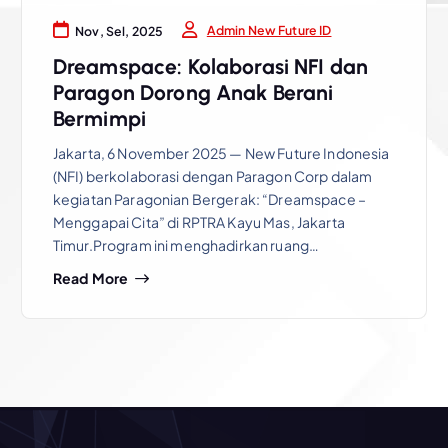
Admin New Future ID
Nov, Sel, 2025
Dreamspace: Kolaborasi NFI dan
Paragon Dorong Anak Berani
Bermimpi
Jakarta, 6 November 2025 — New Future Indonesia
(NFI) berkolaborasi dengan Paragon Corp dalam
kegiatan Paragonian Bergerak: “Dreamspace –
Menggapai Cita” di RPTRA Kayu Mas, Jakarta
Timur.Program ini menghadirkan ruang…
Read More