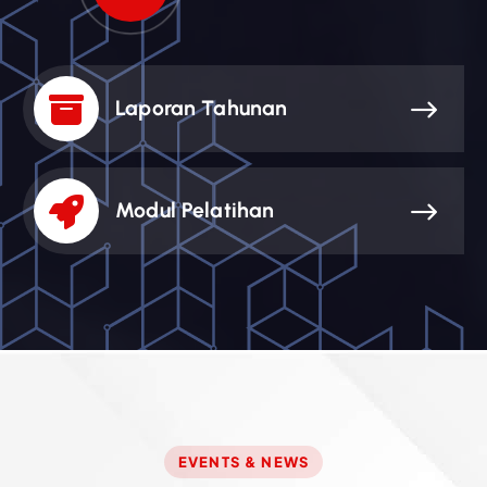
Laporan Tahunan
Modul Pelatihan
EVENTS & NEWS