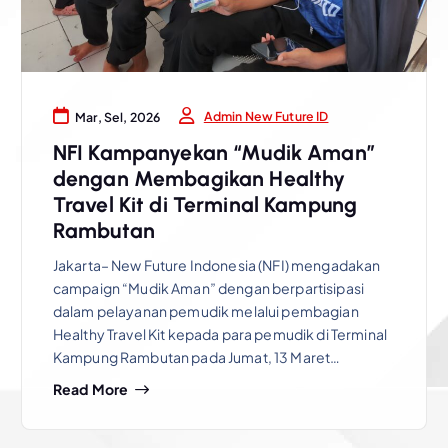
Admin New Future ID
Mar, Sel, 2026
NFI Kampanyekan “Mudik Aman”
dengan Membagikan Healthy
Travel Kit di Terminal Kampung
Rambutan
Jakarta– New Future Indonesia (NFI) mengadakan
campaign “Mudik Aman” dengan berpartisipasi
dalam pelayanan pemudik melalui pembagian
Healthy Travel Kit kepada para pemudik di Terminal
Kampung Rambutan pada Jumat, 13 Maret…
Read More